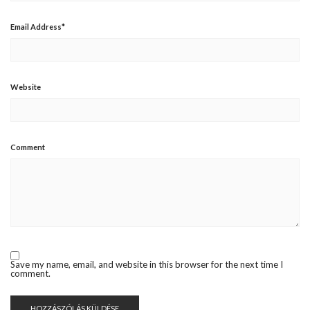
Email Address
*
Website
Comment
Save my name, email, and website in this browser for the next time I
comment.