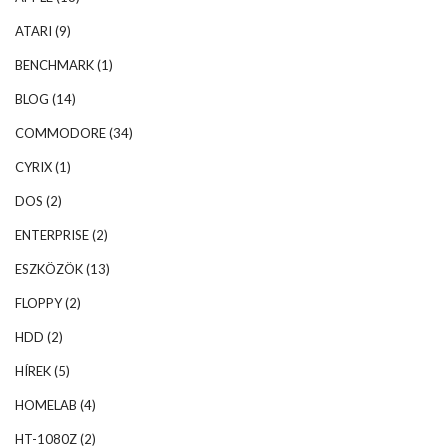
ATARI
(9)
BENCHMARK
(1)
BLOG
(14)
COMMODORE
(34)
CYRIX
(1)
DOS
(2)
ENTERPRISE
(2)
ESZKÖZÖK
(13)
FLOPPY
(2)
HDD
(2)
HÍREK
(5)
HOMELAB
(4)
HT-1080Z
(2)