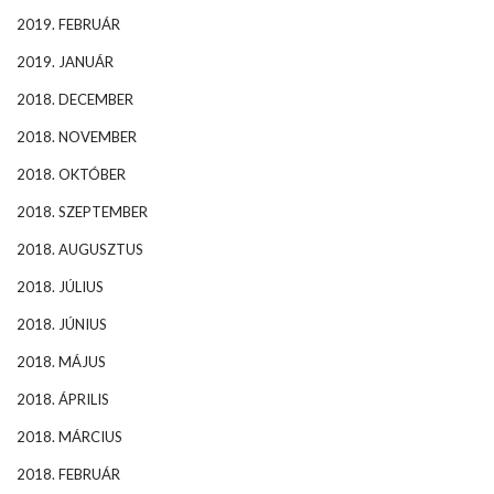
2019. FEBRUÁR
2019. JANUÁR
2018. DECEMBER
2018. NOVEMBER
2018. OKTÓBER
2018. SZEPTEMBER
2018. AUGUSZTUS
2018. JÚLIUS
2018. JÚNIUS
2018. MÁJUS
2018. ÁPRILIS
2018. MÁRCIUS
2018. FEBRUÁR