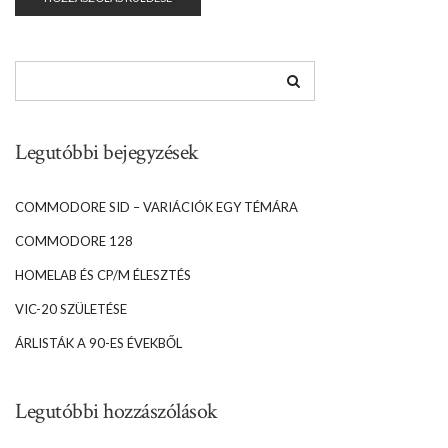
Legutóbbi bejegyzések
COMMODORE SID – VARIÁCIÓK EGY TÉMÁRA
COMMODORE 128
HOMELAB ÉS CP/M ÉLESZTÉS
VIC-20 SZÜLETÉSE
ÁRLISTÁK A 90-ES ÉVEKBŐL
Legutóbbi hozzászólások