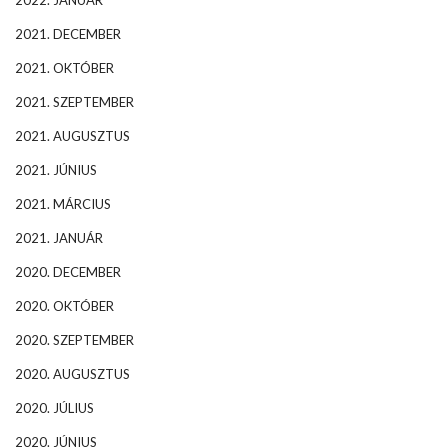
2022. JANUÁR
2021. DECEMBER
2021. OKTÓBER
2021. SZEPTEMBER
2021. AUGUSZTUS
2021. JÚNIUS
2021. MÁRCIUS
2021. JANUÁR
2020. DECEMBER
2020. OKTÓBER
2020. SZEPTEMBER
2020. AUGUSZTUS
2020. JÚLIUS
2020. JÚNIUS