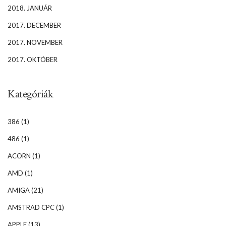
2018. JANUÁR
2017. DECEMBER
2017. NOVEMBER
2017. OKTÓBER
Kategóriák
386
(1)
486
(1)
ACORN
(1)
AMD
(1)
AMIGA
(21)
AMSTRAD CPC
(1)
APPLE
(13)