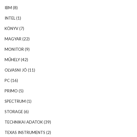
IBM
(8)
INTEL
(1)
KÖNYV
(7)
MAGYAR
(22)
MONITOR
(9)
MŰHELY
(42)
OLVASNI JÓ
(11)
PC
(16)
PRIMO
(5)
SPECTRUM
(1)
STORAGE
(6)
TECHNIKAI ADATOK
(39)
TEXAS INSTRUMENTS
(2)