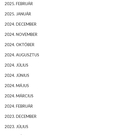
2025. FEBRUÁR
2025. JANUÁR
2024. DECEMBER
2024. NOVEMBER
2024. OKTÓBER
2024. AUGUSZTUS
2024. JÚLIUS
2024. JÚNIUS
2024. MÁJUS
2024. MÁRCIUS
2024. FEBRUÁR
2023. DECEMBER
2023. JÚLIUS