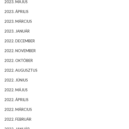
2023. MÁJUS
2023. ÁPRILIS
2023. MÁRCIUS
2023. JANUÁR
2022. DECEMBER
2022. NOVEMBER
2022. OKTÓBER
2022. AUGUSZTUS
2022. JÚNIUS
2022. MÁJUS
2022. ÁPRILIS
2022. MÁRCIUS
2022. FEBRUÁR