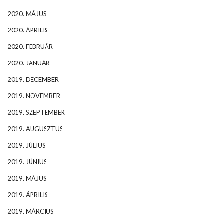
2020. MÁJUS
2020. ÁPRILIS
2020. FEBRUÁR
2020. JANUÁR
2019. DECEMBER
2019. NOVEMBER
2019. SZEPTEMBER
2019. AUGUSZTUS
2019. JÚLIUS
2019. JÚNIUS
2019. MÁJUS
2019. ÁPRILIS
2019. MÁRCIUS