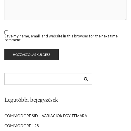
Save my name, email, and website in this browser for the next time I
comment.
Legutóbbi bejegyzések
COMMODORE SID – VARIÁCIÓK EGY TÉMÁRA
COMMODORE 128