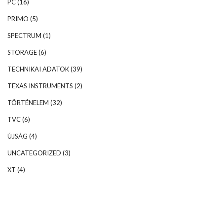
PC
(16)
PRIMO
(5)
SPECTRUM
(1)
STORAGE
(6)
TECHNIKAI ADATOK
(39)
TEXAS INSTRUMENTS
(2)
TÖRTÉNELEM
(32)
TVC
(6)
ÚJSÁG
(4)
UNCATEGORIZED
(3)
XT
(4)