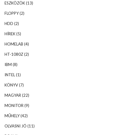
ESZKÖZÖK
(13)
FLOPPY
(2)
HDD
(2)
HÍREK
(5)
HOMELAB
(4)
HT-1080Z
(2)
IBM
(8)
INTEL
(1)
KÖNYV
(7)
MAGYAR
(22)
MONITOR
(9)
MŰHELY
(42)
OLVASNI JÓ
(11)