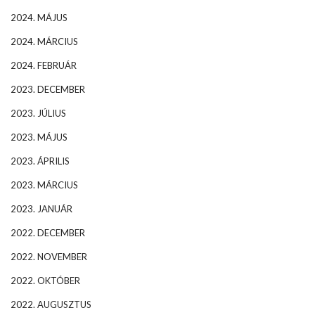
2024. MÁJUS
2024. MÁRCIUS
2024. FEBRUÁR
2023. DECEMBER
2023. JÚLIUS
2023. MÁJUS
2023. ÁPRILIS
2023. MÁRCIUS
2023. JANUÁR
2022. DECEMBER
2022. NOVEMBER
2022. OKTÓBER
2022. AUGUSZTUS