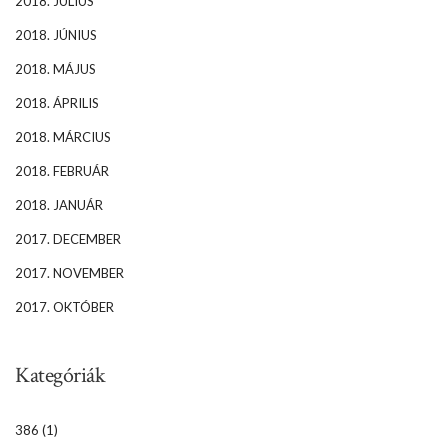
2018. JÚLIUS
2018. JÚNIUS
2018. MÁJUS
2018. ÁPRILIS
2018. MÁRCIUS
2018. FEBRUÁR
2018. JANUÁR
2017. DECEMBER
2017. NOVEMBER
2017. OKTÓBER
Kategóriák
386
(1)