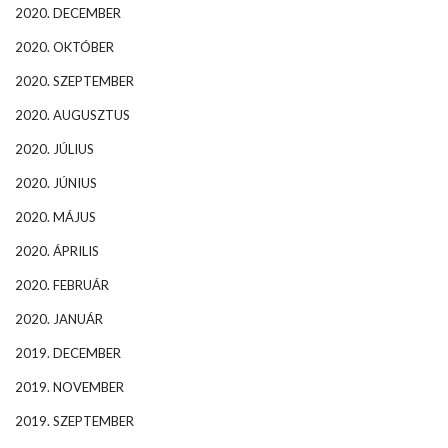
2020. DECEMBER
2020. OKTÓBER
2020. SZEPTEMBER
2020. AUGUSZTUS
2020. JÚLIUS
2020. JÚNIUS
2020. MÁJUS
2020. ÁPRILIS
2020. FEBRUÁR
2020. JANUÁR
2019. DECEMBER
2019. NOVEMBER
2019. SZEPTEMBER