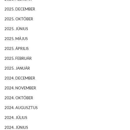
2025. DECEMBER
2025. OKTÓBER
2025. JÚNIUS
2025. MÁJUS
2025. ÁPRILIS
2025. FEBRUÁR
2025. JANUÁR
2024. DECEMBER
2024. NOVEMBER
2024. OKTÓBER
2024. AUGUSZTUS
2024. JÚLIUS
2024. JÚNIUS