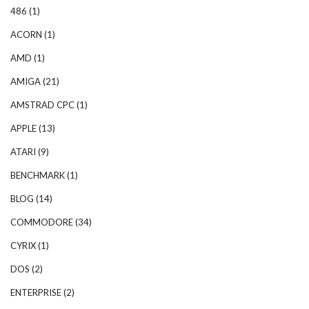
486
(1)
ACORN
(1)
AMD
(1)
AMIGA
(21)
AMSTRAD CPC
(1)
APPLE
(13)
ATARI
(9)
BENCHMARK
(1)
BLOG
(14)
COMMODORE
(34)
CYRIX
(1)
DOS
(2)
ENTERPRISE
(2)