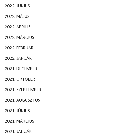
2022. JÚNIUS
2022. MÁJUS
2022. ÁPRILIS
2022. MÁRCIUS
2022. FEBRUÁR
2022. JANUÁR
2021. DECEMBER
2021. OKTÓBER
2021. SZEPTEMBER
2021. AUGUSZTUS
2021. JÚNIUS
2021. MÁRCIUS
2021. JANUÁR