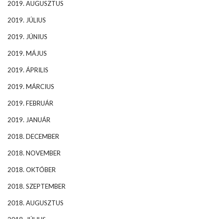
2019. AUGUSZTUS
2019. JÚLIUS
2019. JÚNIUS
2019. MÁJUS
2019. ÁPRILIS
2019. MÁRCIUS
2019. FEBRUÁR
2019. JANUÁR
2018. DECEMBER
2018. NOVEMBER
2018. OKTÓBER
2018. SZEPTEMBER
2018. AUGUSZTUS