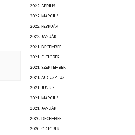
2022. ÁPRILIS
2022. MÁRCIUS
2022. FEBRUÁR
2022. JANUÁR
2021. DECEMBER
2021. OKTÓBER
2021. SZEPTEMBER
2021. AUGUSZTUS
2021. JÚNIUS
2021. MÁRCIUS
2021. JANUÁR
2020. DECEMBER
2020. OKTÓBER