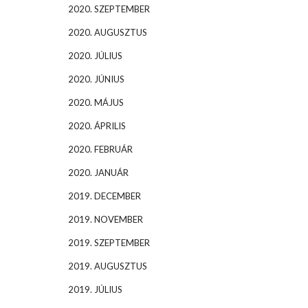
2020. SZEPTEMBER
2020. AUGUSZTUS
2020. JÚLIUS
2020. JÚNIUS
2020. MÁJUS
2020. ÁPRILIS
2020. FEBRUÁR
2020. JANUÁR
2019. DECEMBER
2019. NOVEMBER
2019. SZEPTEMBER
2019. AUGUSZTUS
2019. JÚLIUS