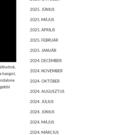
2025. JÚNIUS
2025. MÁJUS
2025. ÁPRILIS
2025. FEBRUÁR
2025. JANUÁR
2024. DECEMBER
áthattok.
2024. NOVEMBER
a hangot,
andalone
2024. OKTÓBER
égebbi
2024. AUGUSZTUS
2024. JÚLIUS
2024. JÚNIUS
2024. MÁJUS
2024. MÁRCIUS