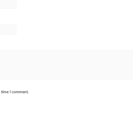
t time I comment.