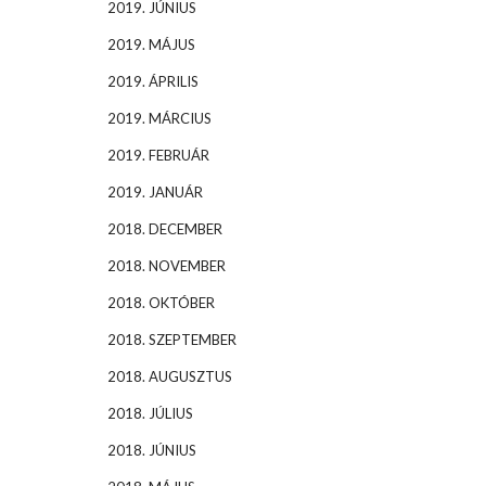
2019. JÚNIUS
2019. MÁJUS
2019. ÁPRILIS
2019. MÁRCIUS
2019. FEBRUÁR
2019. JANUÁR
2018. DECEMBER
2018. NOVEMBER
2018. OKTÓBER
2018. SZEPTEMBER
2018. AUGUSZTUS
2018. JÚLIUS
2018. JÚNIUS