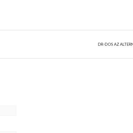
DR-DOS AZ ALTER