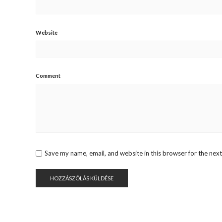
Website
Comment
Save my name, email, and website in this browser for the nex