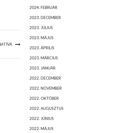
2024. FEBRUÁR
2023. DECEMBER
2023. JÚLIUS
2023. MÁJUS
NATÍVA
2023. ÁPRILIS
2023. MÁRCIUS
2023. JANUÁR
2022. DECEMBER
2022. NOVEMBER
2022. OKTÓBER
2022. AUGUSZTUS
2022. JÚNIUS
2022. MÁJUS