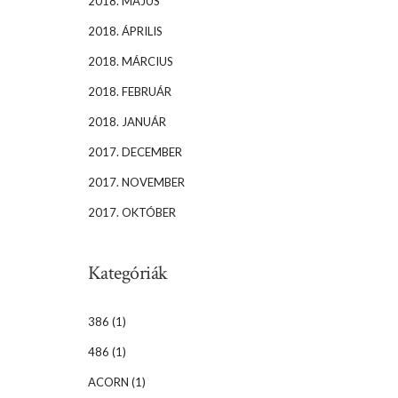
2018. MÁJUS
2018. ÁPRILIS
2018. MÁRCIUS
2018. FEBRUÁR
2018. JANUÁR
2017. DECEMBER
2017. NOVEMBER
2017. OKTÓBER
Kategóriák
386
(1)
486
(1)
ACORN
(1)