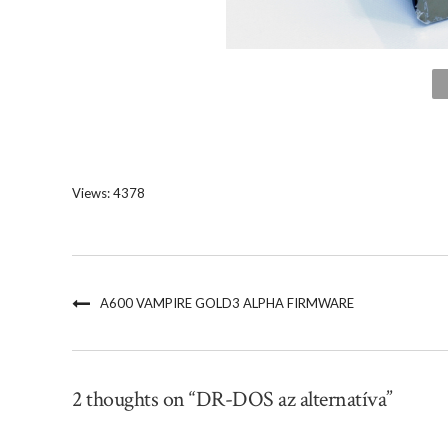
Views: 4378
A600 VAMPIRE GOLD3 ALPHA FIRMWARE
2 thoughts on “DR-DOS az alternatíva”