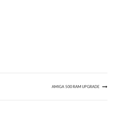
AMIGA 500 RAM UPGRADE