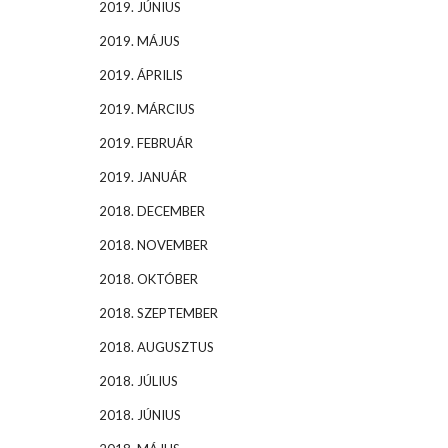
2019. JÚNIUS
2019. MÁJUS
2019. ÁPRILIS
2019. MÁRCIUS
2019. FEBRUÁR
2019. JANUÁR
2018. DECEMBER
2018. NOVEMBER
2018. OKTÓBER
2018. SZEPTEMBER
2018. AUGUSZTUS
2018. JÚLIUS
2018. JÚNIUS