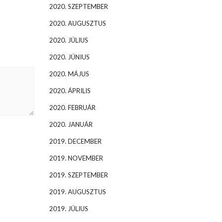
2020. SZEPTEMBER
2020. AUGUSZTUS
2020. JÚLIUS
2020. JÚNIUS
2020. MÁJUS
2020. ÁPRILIS
2020. FEBRUÁR
2020. JANUÁR
2019. DECEMBER
2019. NOVEMBER
2019. SZEPTEMBER
2019. AUGUSZTUS
2019. JÚLIUS