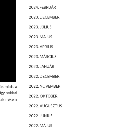
2024. FEBRUÁR
2023. DECEMBER
2023. JÚLIUS
2023. MÁJUS
2023. ÁPRILIS
2023. MÁRCIUS
2023. JANUÁR
2022. DECEMBER
2022. NOVEMBER
lás miatt a
így sokkal
2022. OKTÓBER
csak nekem
2022. AUGUSZTUS
2022. JÚNIUS
2022. MÁJUS