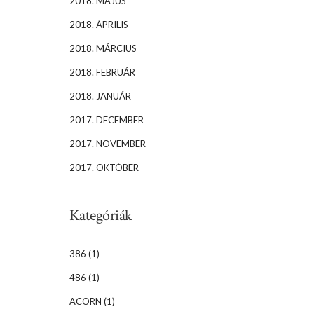
2018. MÁJUS
2018. ÁPRILIS
2018. MÁRCIUS
2018. FEBRUÁR
2018. JANUÁR
2017. DECEMBER
2017. NOVEMBER
2017. OKTÓBER
Kategóriák
386
(1)
486
(1)
ACORN
(1)