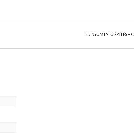
3D NYOMTATÓ ÉPÍTÉS – 