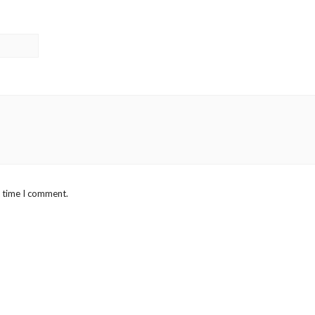
t time I comment.