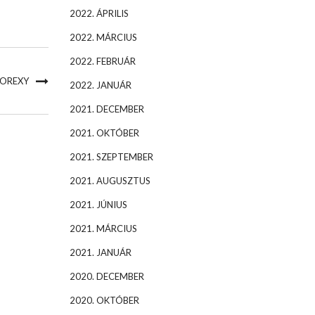
2022. ÁPRILIS
2022. MÁRCIUS
2022. FEBRUÁR
COREXY
2022. JANUÁR
2021. DECEMBER
2021. OKTÓBER
2021. SZEPTEMBER
2021. AUGUSZTUS
2021. JÚNIUS
2021. MÁRCIUS
2021. JANUÁR
2020. DECEMBER
2020. OKTÓBER