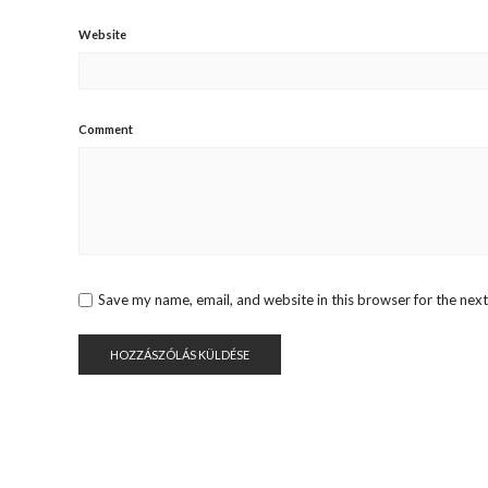
Website
Comment
Save my name, email, and website in this browser for the nex