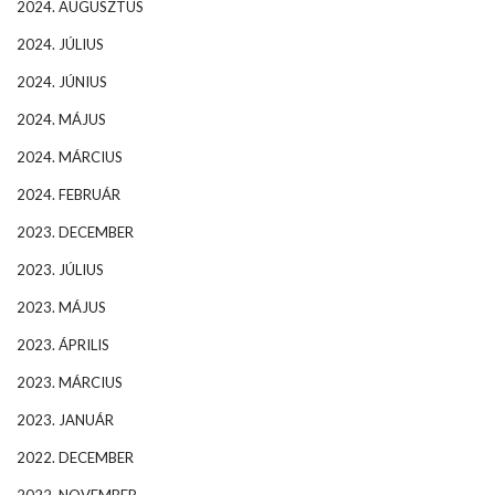
2024. AUGUSZTUS
2024. JÚLIUS
2024. JÚNIUS
2024. MÁJUS
2024. MÁRCIUS
2024. FEBRUÁR
2023. DECEMBER
2023. JÚLIUS
2023. MÁJUS
2023. ÁPRILIS
2023. MÁRCIUS
2023. JANUÁR
2022. DECEMBER