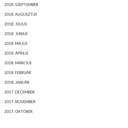
2018. SZEPTEMBER
2018. AUGUSZTUS
2018. JÚLIUS
2018. JÚNIUS
2018. MÁJUS
2018. ÁPRILIS
2018. MÁRCIUS
2018. FEBRUÁR
2018. JANUÁR
2017. DECEMBER
2017. NOVEMBER
2017. OKTÓBER