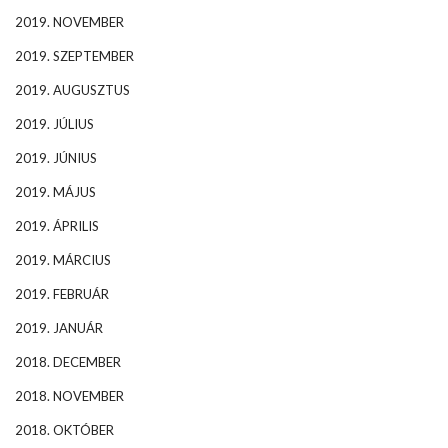
2019. NOVEMBER
2019. SZEPTEMBER
2019. AUGUSZTUS
2019. JÚLIUS
2019. JÚNIUS
2019. MÁJUS
2019. ÁPRILIS
2019. MÁRCIUS
2019. FEBRUÁR
2019. JANUÁR
2018. DECEMBER
2018. NOVEMBER
2018. OKTÓBER