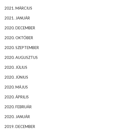
2021. MÁRCIUS
2021. JANUÁR
2020. DECEMBER
2020. OKTÓBER
2020. SZEPTEMBER
2020. AUGUSZTUS
2020. JÚLIUS
2020. JÚNIUS
2020. MÁJUS
2020. ÁPRILIS
2020. FEBRUÁR
2020. JANUÁR
2019. DECEMBER