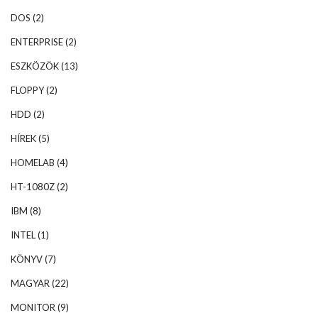
DOS
(2)
ENTERPRISE
(2)
ESZKÖZÖK
(13)
FLOPPY
(2)
HDD
(2)
HÍREK
(5)
HOMELAB
(4)
HT-1080Z
(2)
IBM
(8)
INTEL
(1)
KÖNYV
(7)
MAGYAR
(22)
MONITOR
(9)