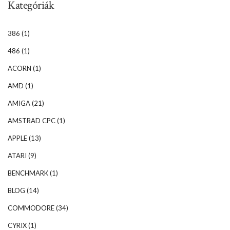
Kategóriák
386
(1)
486
(1)
ACORN
(1)
AMD
(1)
AMIGA
(21)
AMSTRAD CPC
(1)
APPLE
(13)
ATARI
(9)
BENCHMARK
(1)
BLOG
(14)
COMMODORE
(34)
CYRIX
(1)