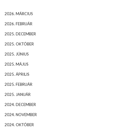
2026. MÁRCIUS
2026. FEBRUÁR
2025. DECEMBER
2025. OKTÓBER
2025. JÚNIUS
2025. MÁJUS
2025. ÁPRILIS
2025. FEBRUÁR
2025. JANUÁR
2024. DECEMBER
2024. NOVEMBER
2024. OKTÓBER