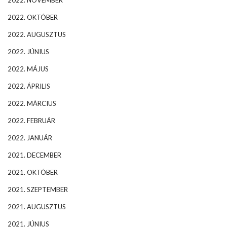
2022. NOVEMBER
2022. OKTÓBER
2022. AUGUSZTUS
2022. JÚNIUS
2022. MÁJUS
2022. ÁPRILIS
2022. MÁRCIUS
2022. FEBRUÁR
2022. JANUÁR
2021. DECEMBER
2021. OKTÓBER
2021. SZEPTEMBER
2021. AUGUSZTUS
2021. JÚNIUS