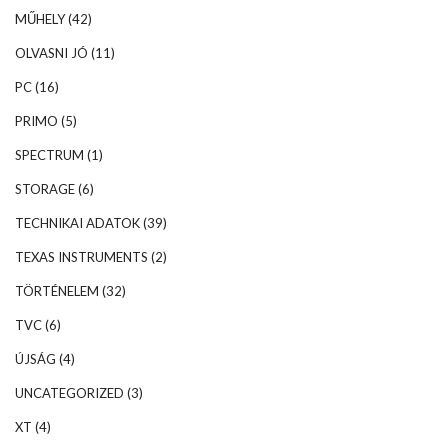
MŰHELY
(42)
OLVASNI JÓ
(11)
PC
(16)
PRIMO
(5)
SPECTRUM
(1)
STORAGE
(6)
TECHNIKAI ADATOK
(39)
TEXAS INSTRUMENTS
(2)
TÖRTÉNELEM
(32)
TVC
(6)
ÚJSÁG
(4)
UNCATEGORIZED
(3)
XT
(4)