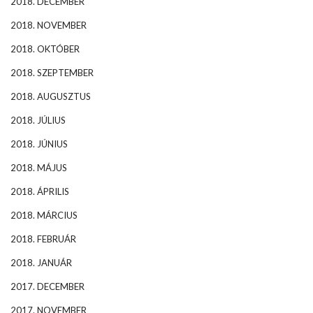
2018. DECEMBER
2018. NOVEMBER
2018. OKTÓBER
2018. SZEPTEMBER
2018. AUGUSZTUS
2018. JÚLIUS
2018. JÚNIUS
2018. MÁJUS
2018. ÁPRILIS
2018. MÁRCIUS
2018. FEBRUÁR
2018. JANUÁR
2017. DECEMBER
2017. NOVEMBER