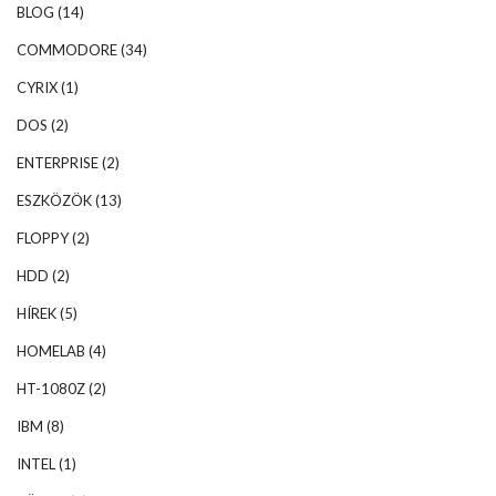
BLOG
(14)
COMMODORE
(34)
CYRIX
(1)
DOS
(2)
ENTERPRISE
(2)
ESZKÖZÖK
(13)
FLOPPY
(2)
HDD
(2)
HÍREK
(5)
HOMELAB
(4)
HT-1080Z
(2)
IBM
(8)
INTEL
(1)