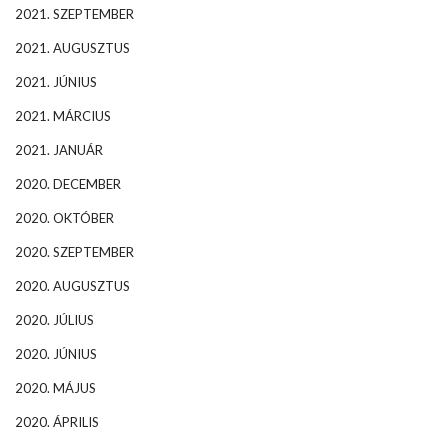
2021. SZEPTEMBER
2021. AUGUSZTUS
2021. JÚNIUS
2021. MÁRCIUS
2021. JANUÁR
2020. DECEMBER
2020. OKTÓBER
2020. SZEPTEMBER
2020. AUGUSZTUS
2020. JÚLIUS
2020. JÚNIUS
2020. MÁJUS
2020. ÁPRILIS