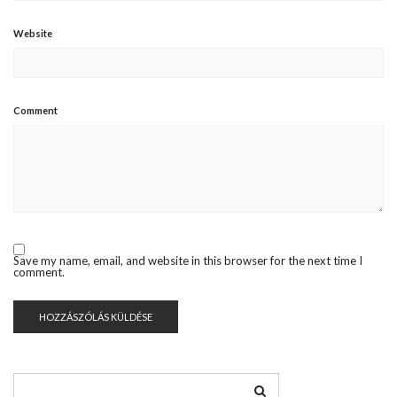
Website
Comment
Save my name, email, and website in this browser for the next time I
comment.