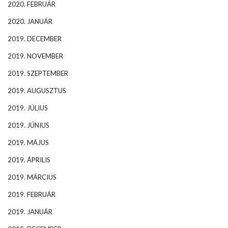
2020. FEBRUÁR
2020. JANUÁR
2019. DECEMBER
2019. NOVEMBER
2019. SZEPTEMBER
2019. AUGUSZTUS
2019. JÚLIUS
2019. JÚNIUS
2019. MÁJUS
2019. ÁPRILIS
2019. MÁRCIUS
2019. FEBRUÁR
2019. JANUÁR