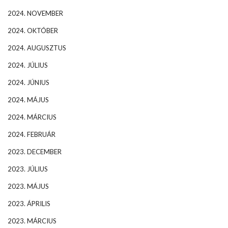
2024. NOVEMBER
2024. OKTÓBER
2024. AUGUSZTUS
2024. JÚLIUS
2024. JÚNIUS
2024. MÁJUS
2024. MÁRCIUS
2024. FEBRUÁR
2023. DECEMBER
2023. JÚLIUS
2023. MÁJUS
2023. ÁPRILIS
2023. MÁRCIUS