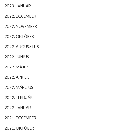
2023. JANUÁR
2022. DECEMBER
2022. NOVEMBER
2022. OKTÓBER
2022. AUGUSZTUS
2022. JÚNIUS
2022. MÁJUS
2022. ÁPRILIS
2022. MÁRCIUS
2022. FEBRUÁR
2022. JANUÁR
2021. DECEMBER
2021. OKTÓBER