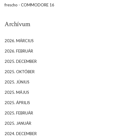
frescho
-
COMMODORE 16
Archívum
2026. MÁRCIUS
2026. FEBRUÁR
2025. DECEMBER
2025. OKTÓBER
2025. JÚNIUS
2025. MÁJUS
2025. ÁPRILIS
2025. FEBRUÁR
2025. JANUÁR
2024. DECEMBER