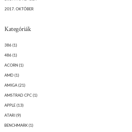
2017. OKTÓBER
Kategóriák
386
(1)
486
(1)
ACORN
(1)
AMD
(1)
AMIGA
(21)
AMSTRAD CPC
(1)
APPLE
(13)
ATARI
(9)
BENCHMARK
(1)