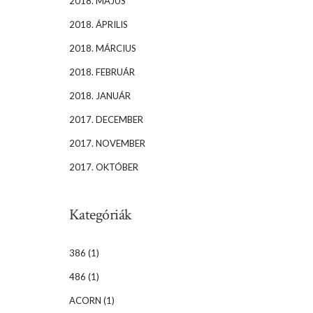
2018. MÁJUS
2018. ÁPRILIS
2018. MÁRCIUS
2018. FEBRUÁR
2018. JANUÁR
2017. DECEMBER
2017. NOVEMBER
2017. OKTÓBER
Kategóriák
386
(1)
486
(1)
ACORN
(1)