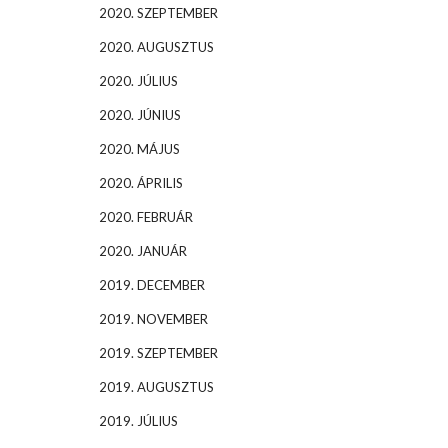
2020. SZEPTEMBER
2020. AUGUSZTUS
2020. JÚLIUS
2020. JÚNIUS
2020. MÁJUS
2020. ÁPRILIS
2020. FEBRUÁR
2020. JANUÁR
2019. DECEMBER
2019. NOVEMBER
2019. SZEPTEMBER
2019. AUGUSZTUS
2019. JÚLIUS