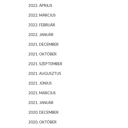
2022. ÁPRILIS
2022. MÁRCIUS
2022. FEBRUÁR
2022. JANUÁR
2021. DECEMBER
2021. OKTÓBER
2021. SZEPTEMBER
2021. AUGUSZTUS
2021. JÚNIUS
2021. MÁRCIUS
2021. JANUÁR
2020. DECEMBER
2020. OKTÓBER