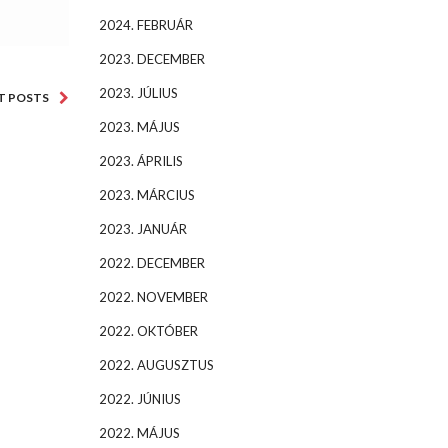
2024. FEBRUÁR
2023. DECEMBER
2023. JÚLIUS
T POSTS
2023. MÁJUS
2023. ÁPRILIS
2023. MÁRCIUS
2023. JANUÁR
2022. DECEMBER
2022. NOVEMBER
2022. OKTÓBER
2022. AUGUSZTUS
2022. JÚNIUS
2022. MÁJUS