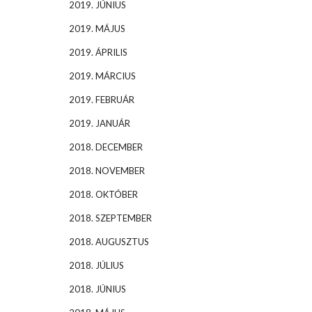
2019. JÚNIUS
2019. MÁJUS
2019. ÁPRILIS
2019. MÁRCIUS
2019. FEBRUÁR
2019. JANUÁR
2018. DECEMBER
2018. NOVEMBER
2018. OKTÓBER
2018. SZEPTEMBER
2018. AUGUSZTUS
2018. JÚLIUS
2018. JÚNIUS