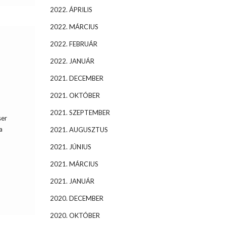
2022. ÁPRILIS
2022. MÁRCIUS
2022. FEBRUÁR
2022. JANUÁR
2021. DECEMBER
2021. OKTÓBER
)
2021. SZEPTEMBER
ser
a
2021. AUGUSZTUS
2021. JÚNIUS
2021. MÁRCIUS
2021. JANUÁR
2020. DECEMBER
2020. OKTÓBER