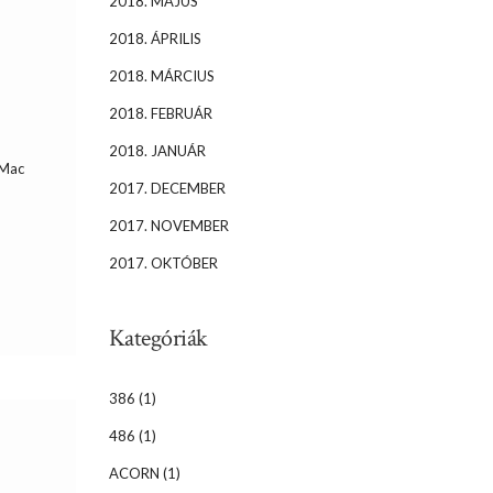
2018. MÁJUS
2018. ÁPRILIS
2018. MÁRCIUS
2018. FEBRUÁR
2018. JANUÁR
 Mac
2017. DECEMBER
2017. NOVEMBER
2017. OKTÓBER
Kategóriák
386
(1)
486
(1)
ACORN
(1)