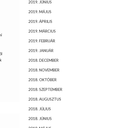
2019. JÚNIUS
2019. MÁJUS
2019. ÁPRILIS
2019. MÁRCIUS
hi
2019. FEBRUÁR
2019. JANUÁR
ől
k
2018. DECEMBER
2018. NOVEMBER
2018. OKTÓBER
2018. SZEPTEMBER
2018. AUGUSZTUS
2018. JÚLIUS
2018. JÚNIUS