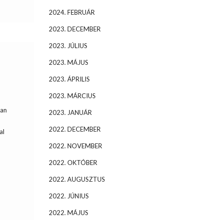
2024. FEBRUÁR
2023. DECEMBER
2023. JÚLIUS
2023. MÁJUS
2023. ÁPRILIS
2023. MÁRCIUS
ban
2023. JANUÁR
2022. DECEMBER
al
z
2022. NOVEMBER
2022. OKTÓBER
2022. AUGUSZTUS
2022. JÚNIUS
2022. MÁJUS