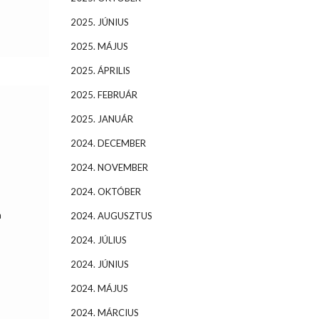
2025. JÚNIUS
2025. MÁJUS
2025. ÁPRILIS
2025. FEBRUÁR
2025. JANUÁR
2024. DECEMBER
2024. NOVEMBER
2024. OKTÓBER
a
2024. AUGUSZTUS
2024. JÚLIUS
2024. JÚNIUS
2024. MÁJUS
2024. MÁRCIUS