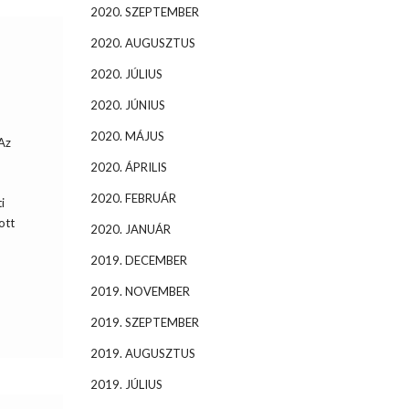
2020. SZEPTEMBER
2020. AUGUSZTUS
2020. JÚLIUS
2020. JÚNIUS
2020. MÁJUS
Az
2020. ÁPRILIS
2020. FEBRUÁR
i
ott
2020. JANUÁR
2019. DECEMBER
2019. NOVEMBER
2019. SZEPTEMBER
2019. AUGUSZTUS
2019. JÚLIUS