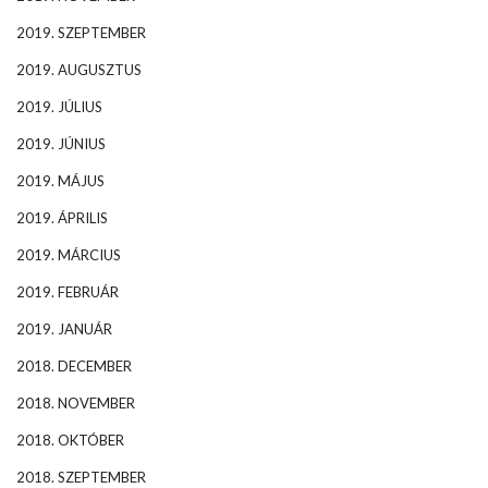
2019. SZEPTEMBER
2019. AUGUSZTUS
2019. JÚLIUS
2019. JÚNIUS
2019. MÁJUS
2019. ÁPRILIS
2019. MÁRCIUS
2019. FEBRUÁR
2019. JANUÁR
2018. DECEMBER
2018. NOVEMBER
2018. OKTÓBER
2018. SZEPTEMBER