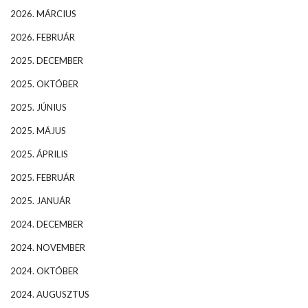
2026. MÁRCIUS
2026. FEBRUÁR
2025. DECEMBER
2025. OKTÓBER
2025. JÚNIUS
2025. MÁJUS
2025. ÁPRILIS
2025. FEBRUÁR
2025. JANUÁR
2024. DECEMBER
2024. NOVEMBER
2024. OKTÓBER
2024. AUGUSZTUS