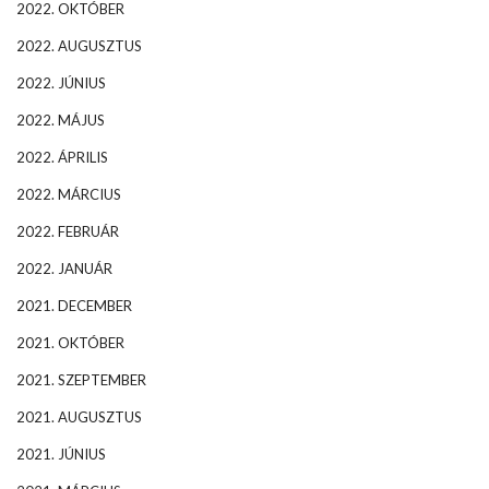
2022. OKTÓBER
2022. AUGUSZTUS
2022. JÚNIUS
2022. MÁJUS
2022. ÁPRILIS
2022. MÁRCIUS
2022. FEBRUÁR
2022. JANUÁR
2021. DECEMBER
2021. OKTÓBER
2021. SZEPTEMBER
2021. AUGUSZTUS
2021. JÚNIUS