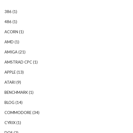
386
(1)
486
(1)
ACORN
(1)
AMD
(1)
AMIGA
(21)
AMSTRAD CPC
(1)
APPLE
(13)
ATARI
(9)
BENCHMARK
(1)
BLOG
(14)
COMMODORE
(34)
CYRIX
(1)
DOS
(2)