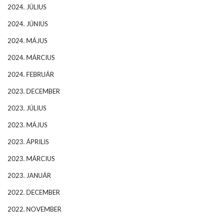
2024. JÚLIUS
2024. JÚNIUS
2024. MÁJUS
2024. MÁRCIUS
2024. FEBRUÁR
2023. DECEMBER
2023. JÚLIUS
2023. MÁJUS
2023. ÁPRILIS
2023. MÁRCIUS
2023. JANUÁR
2022. DECEMBER
2022. NOVEMBER