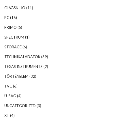
OLVASNI JÓ
(11)
PC
(16)
PRIMO
(5)
SPECTRUM
(1)
STORAGE
(6)
TECHNIKAI ADATOK
(39)
TEXAS INSTRUMENTS
(2)
TÖRTÉNELEM
(32)
TVC
(6)
ÚJSÁG
(4)
UNCATEGORIZED
(3)
XT
(4)