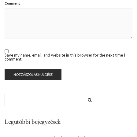
Comment
Save my name, email, and website in this browser for the next time I
comment.
Legutóbbi bejegyzések