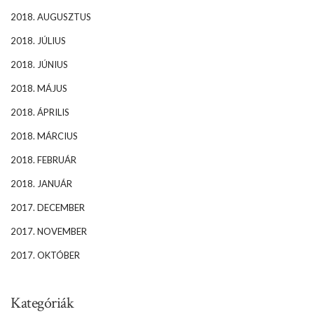
2018. AUGUSZTUS
2018. JÚLIUS
2018. JÚNIUS
2018. MÁJUS
2018. ÁPRILIS
2018. MÁRCIUS
2018. FEBRUÁR
2018. JANUÁR
2017. DECEMBER
2017. NOVEMBER
2017. OKTÓBER
Kategóriák