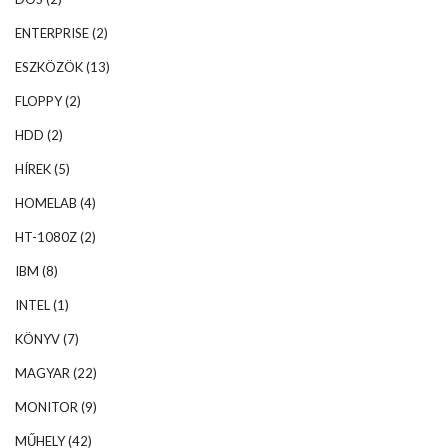
ENTERPRISE
(2)
ESZKÖZÖK
(13)
FLOPPY
(2)
HDD
(2)
HÍREK
(5)
HOMELAB
(4)
HT-1080Z
(2)
IBM
(8)
INTEL
(1)
KÖNYV
(7)
MAGYAR
(22)
MONITOR
(9)
MŰHELY
(42)