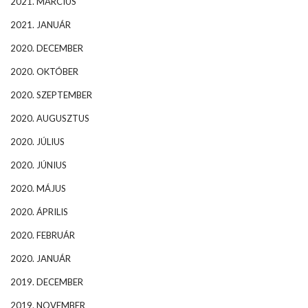
2021. MÁRCIUS
2021. JANUÁR
2020. DECEMBER
2020. OKTÓBER
2020. SZEPTEMBER
2020. AUGUSZTUS
2020. JÚLIUS
2020. JÚNIUS
2020. MÁJUS
2020. ÁPRILIS
2020. FEBRUÁR
2020. JANUÁR
2019. DECEMBER
2019. NOVEMBER