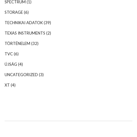
SPECTRUM
(1)
STORAGE
(6)
TECHNIKAI ADATOK
(39)
TEXAS INSTRUMENTS
(2)
TÖRTÉNELEM
(32)
TVC
(6)
ÚJSÁG
(4)
UNCATEGORIZED
(3)
XT
(4)