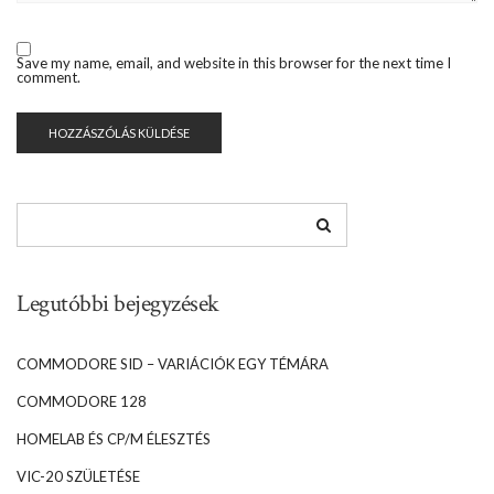
Save my name, email, and website in this browser for the next time I
comment.
Legutóbbi bejegyzések
COMMODORE SID – VARIÁCIÓK EGY TÉMÁRA
COMMODORE 128
HOMELAB ÉS CP/M ÉLESZTÉS
VIC-20 SZÜLETÉSE