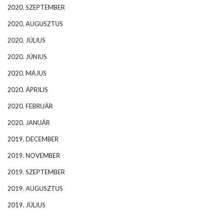
2020. SZEPTEMBER
2020. AUGUSZTUS
2020. JÚLIUS
2020. JÚNIUS
2020. MÁJUS
2020. ÁPRILIS
2020. FEBRUÁR
2020. JANUÁR
2019. DECEMBER
2019. NOVEMBER
2019. SZEPTEMBER
2019. AUGUSZTUS
2019. JÚLIUS