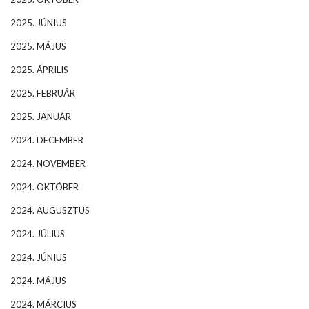
2025. JÚNIUS
2025. MÁJUS
2025. ÁPRILIS
2025. FEBRUÁR
2025. JANUÁR
2024. DECEMBER
2024. NOVEMBER
2024. OKTÓBER
2024. AUGUSZTUS
2024. JÚLIUS
2024. JÚNIUS
2024. MÁJUS
2024. MÁRCIUS