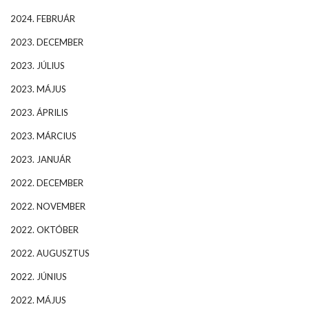
2024. FEBRUÁR
2023. DECEMBER
2023. JÚLIUS
2023. MÁJUS
2023. ÁPRILIS
2023. MÁRCIUS
2023. JANUÁR
2022. DECEMBER
2022. NOVEMBER
2022. OKTÓBER
2022. AUGUSZTUS
2022. JÚNIUS
2022. MÁJUS