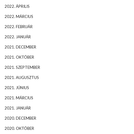
2022. ÁPRILIS
2022. MÁRCIUS
2022. FEBRUÁR
2022. JANUÁR
2021. DECEMBER
2021. OKTÓBER
2021. SZEPTEMBER
2021. AUGUSZTUS
2021. JÚNIUS
2021. MÁRCIUS
2021. JANUÁR
2020. DECEMBER
2020. OKTÓBER