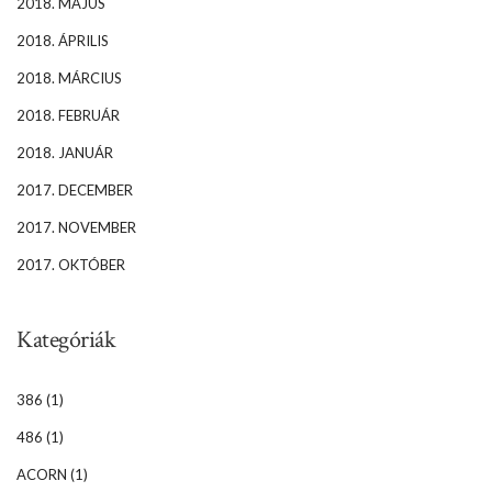
2018. MÁJUS
2018. ÁPRILIS
2018. MÁRCIUS
2018. FEBRUÁR
2018. JANUÁR
2017. DECEMBER
2017. NOVEMBER
2017. OKTÓBER
Kategóriák
386
(1)
486
(1)
ACORN
(1)