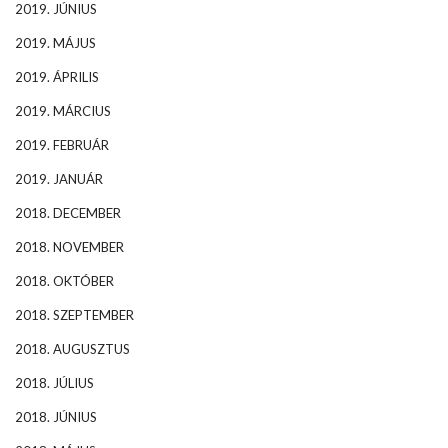
2019. JÚNIUS
2019. MÁJUS
2019. ÁPRILIS
2019. MÁRCIUS
2019. FEBRUÁR
2019. JANUÁR
2018. DECEMBER
2018. NOVEMBER
2018. OKTÓBER
2018. SZEPTEMBER
2018. AUGUSZTUS
2018. JÚLIUS
2018. JÚNIUS