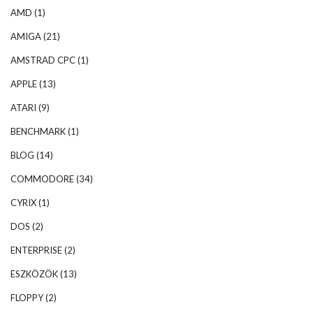
AMD
(1)
AMIGA
(21)
AMSTRAD CPC
(1)
APPLE
(13)
ATARI
(9)
BENCHMARK
(1)
BLOG
(14)
COMMODORE
(34)
CYRIX
(1)
DOS
(2)
ENTERPRISE
(2)
ESZKÖZÖK
(13)
FLOPPY
(2)