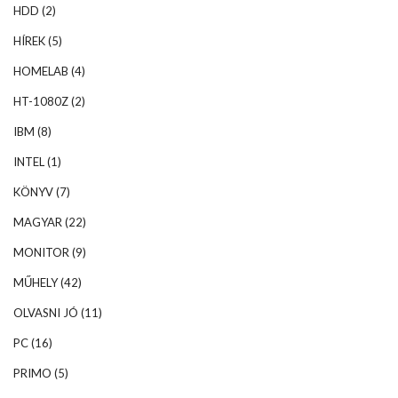
HDD
(2)
HÍREK
(5)
HOMELAB
(4)
HT-1080Z
(2)
IBM
(8)
INTEL
(1)
KÖNYV
(7)
MAGYAR
(22)
MONITOR
(9)
MŰHELY
(42)
OLVASNI JÓ
(11)
PC
(16)
PRIMO
(5)